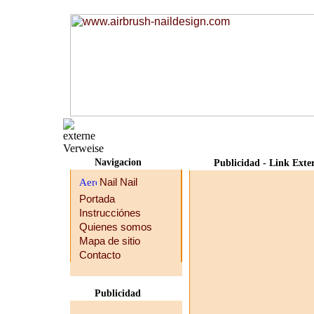
Navigacion
Publicidad - Link Exte
Portada
Instrucciónes
Quienes somos
Mapa de sitio
Contacto
Publicidad