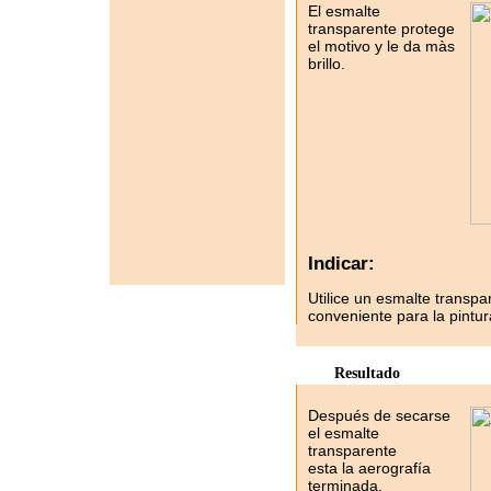
El esmalte
transparente protege
el motivo y le da màs
brillo.
Indicar:
Utilice un esmalte transpa
conveniente para la pintur
Resultado
Después de secarse
el esmalte
transparente
esta la aerografía
terminada.