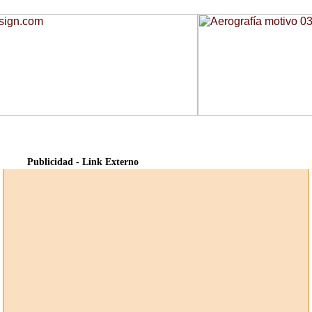
Publicidad - Link Externo