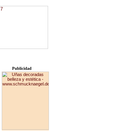
Publicidad