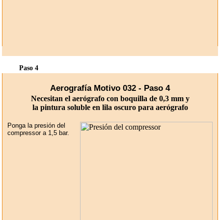
Paso 4
Aerografía Motivo 032 - Paso 4
Necesitan el aerógrafo con boquilla de 0,3 mm y
la pintura soluble en lila oscuro para aerógrafo
Ponga la presión del
compressor a 1,5 bar.