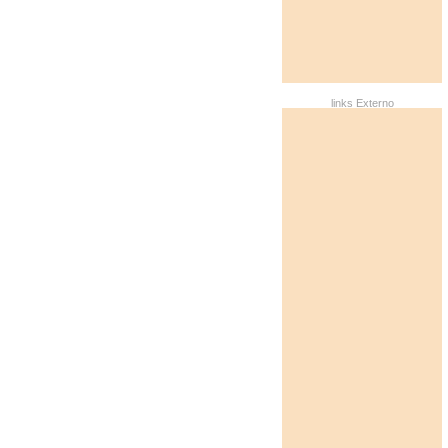
links Externo