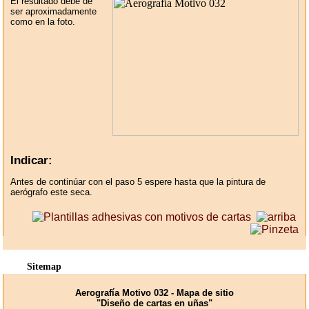
El resultado debe de
ser aproximadamente
como en la foto.
Indicar:
Antes de continúar con el paso 5 espere hasta que la pintura de
aerógrafo este seca.
Sitemap
Aerografía Motivo 032 - Mapa de sitio
"Diseño de cartas en uñas"