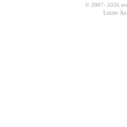
© 2007- 2026 ww
Letzte Än