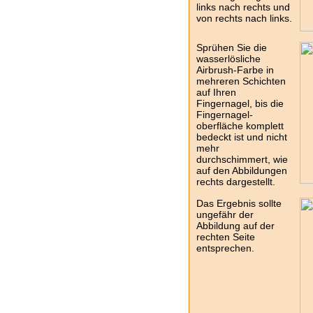
links nach rechts und
von rechts nach links.
Sprühen Sie die
wasserlösliche
Airbrush-Farbe in
mehreren Schichten
auf Ihren
Fingernagel, bis die
Fingernagel-
oberfläche komplett
bedeckt ist und nicht
mehr
durchschimmert, wie
auf den Abbildungen
rechts dargestellt.
Das Ergebnis sollte
ungefähr der
Abbildung auf der
rechten Seite
entsprechen.