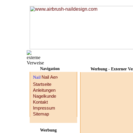
Navigation
Werbung - Externer Ve
Startseite
Anleitungen
Nagelkunde
Kontakt
Impressum
Sitemap
Werbung