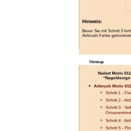
Hinweis:
Bevor Sie mit Schritt 3 for
Airbrush-Farbe getrocknet 
Sitemap
Nailart Motiv 01
"Nageldesign
Airbrush Motiv 011
Schritt 1 - F
Schritt 2 - A
Schritt 3 - S
Ornamentmot
Schritt 4 - Ai
Schritt 5 - Pin