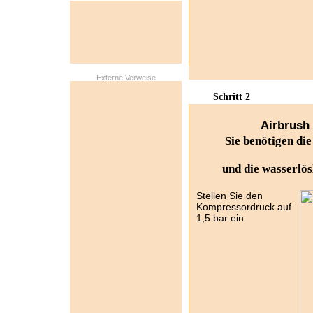
Externe Verweise
Schritt 2
Airbrush 
Sie benötigen di
und die wasserlös
Stellen Sie den
Kompressordruck auf
1,5 bar ein.