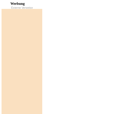
Werbung
Externe Verweise