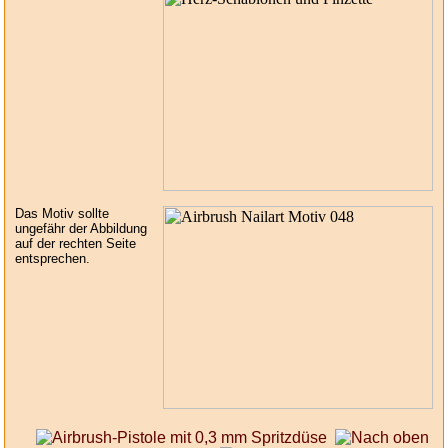
Das Motiv sollte
ungefähr der Abbildung
auf der rechten Seite
entsprechen.