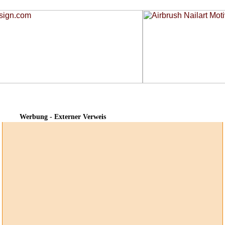
Werbung - Externer Verweis