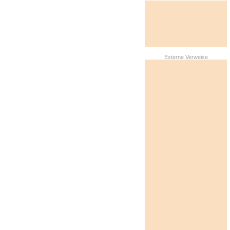
Externe Verweise