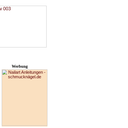
Werbung