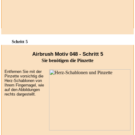
Schritt 5
Airbrush Motiv 048 - Schritt 5
Sie benötigen die Pinzette
Entfernen Sie mit der
Pinzette vorsichtig die
Herz-Schablonen von
Ihrem Fingernagel, wie
auf den Abbildungen
rechts dargestellt.