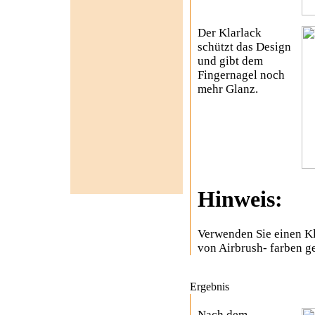
Der Klarlack
schützt das Design
und gibt dem
Fingernagel noch
mehr Glanz.
Hinweis:
Verwenden Sie einen Kl
von Airbrush- farben ge
Ergebnis
Nach dem