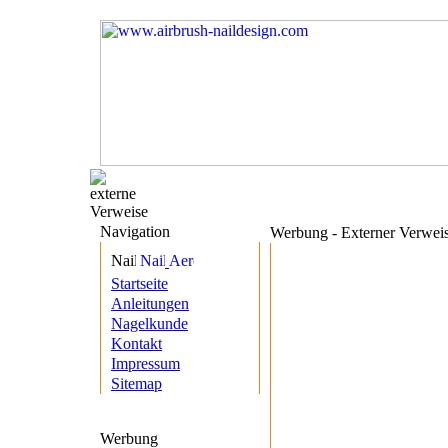
Navigation
Werbung - Externer Verwei
Startseite
Anleitungen
Nagelkunde
Kontakt
Impressum
Sitemap
Werbung