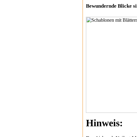
Bewundernde Blicke si
Hinweis: