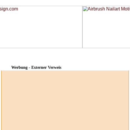
Werbung - Externer Verweis