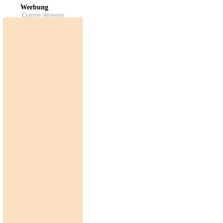
Werbung
Externe Verweise