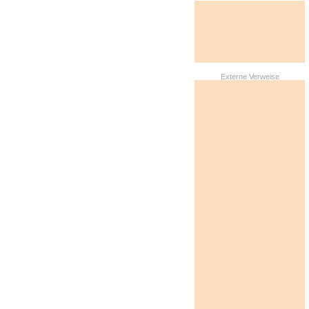
Externe Verweise