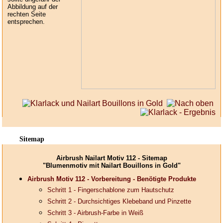
Abbildung auf der
rechten Seite
entsprechen.
Sitemap
Airbrush Nailart Motiv 112 - Sitemap
"Blumenmotiv mit Nailart Bouillons in Gold"
Airbrush Motiv 112 - Vorbereitung - Benötigte Produkte
Schritt 1 - Fingerschablone zum Hautschutz
Schritt 2 - Durchsichtiges Klebeband und Pinzette
Schritt 3 - Airbrush-Farbe in Weiß