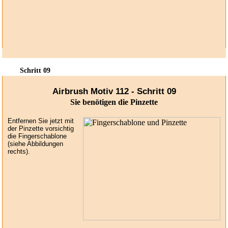
Schritt 09
Airbrush Motiv 112 - Schritt 09
Sie benötigen die Pinzette
Entfernen Sie jetzt mit
der Pinzette vorsichtig
die Fingerschablone
(siehe Abbildungen
rechts).