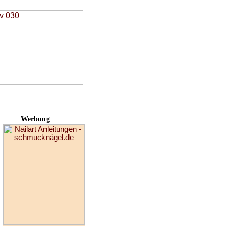
Werbung