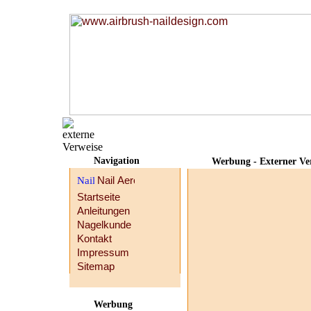
Navigation
Werbung - Externer Ve
Startseite
Anleitungen
Nagelkunde
Kontakt
Impressum
Sitemap
Werbung