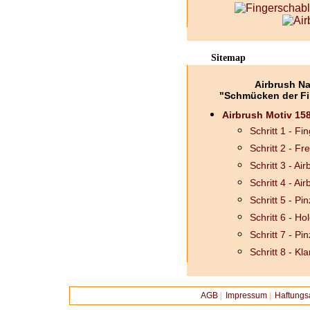
Sitemap
Airbrush Na
"Schmücken der Fi
Airbrush Motiv 158
Schritt 1 - F
Schritt 2 - F
Schritt 3 - Ai
Schritt 4 - Ai
Schritt 5 - Pin
Schritt 6 - H
Schritt 7 - Pin
Schritt 8 - Kl
AGB
|
Impressum
|
Haftungs