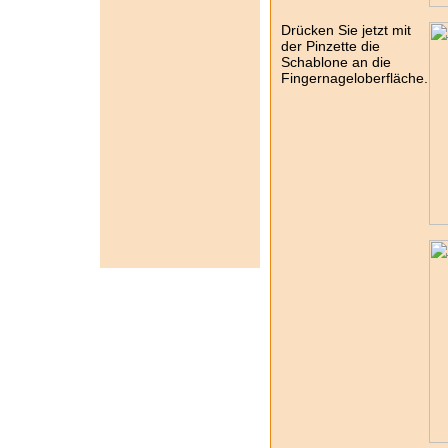
Drücken Sie jetzt mit
der Pinzette die
Schablone an die
Fingernageloberfläche.