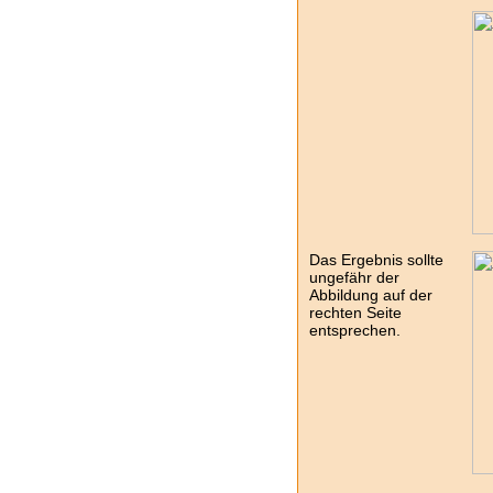
Das Ergebnis sollte
ungefähr der
Abbildung auf der
rechten Seite
entsprechen.