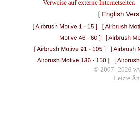
Verweise auf externe Internetseiten
[ English Vers
[ Airbrush Motive 1 - 15 ]
[ Airbrush Mot
Motive 46 - 60 ]
[ Airbrush Mo
[ Airbrush Motive 91 - 105 ]
[ Airbrush 
Airbrush Motive 136 - 150 ]
[ Airbrus
© 2007- 2026 ww
Letzte Än