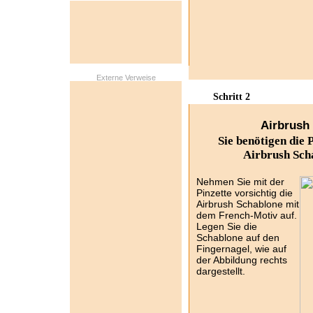
Externe Verweise
Schritt 2
Airbrush 
Sie benötigen die 
Airbrush Sch
Nehmen Sie mit der
Pinzette vorsichtig die
Airbrush Schablone mit
dem French-Motiv auf.
Legen Sie die
Schablone auf den
Fingernagel, wie auf
der Abbildung rechts
dargestellt.