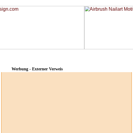
Werbung - Externer Verweis