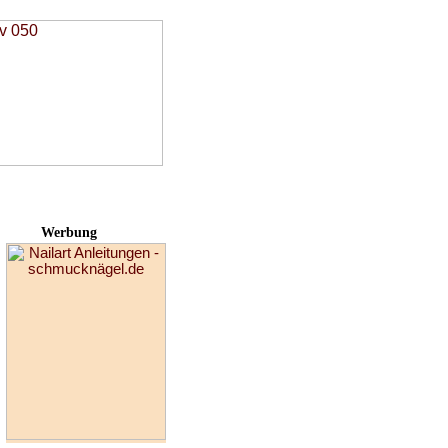
Werbung