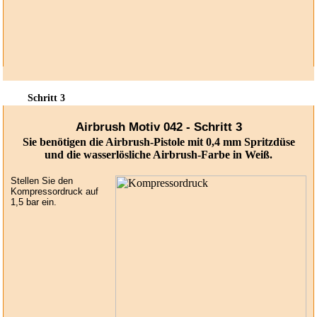
Schritt 3
Airbrush Motiv 042 - Schritt 3
Sie benötigen die Airbrush-Pistole mit 0,4 mm Spritzdüse
und die wasserlösliche Airbrush-Farbe in Weiß.
Stellen Sie den
Kompressordruck auf
1,5 bar ein.