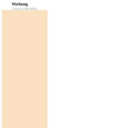
Werbung
Externe Verweise