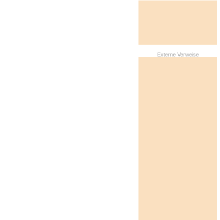
Externe Verweise