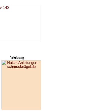
Werbung