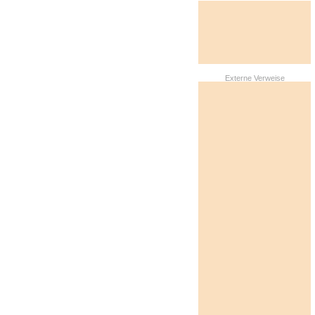
Externe Verweise