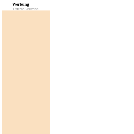
Werbung
Externe Verweise