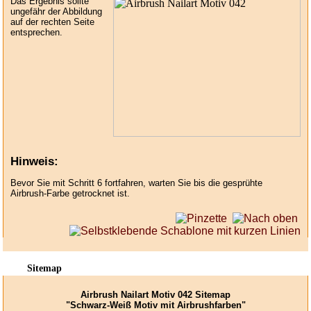
Das Ergebnis sollte
ungefähr der Abbildung
auf der rechten Seite
entsprechen.
Hinweis:
Bevor Sie mit Schritt 6 fortfahren, warten Sie bis die gesprühte
Airbrush-Farbe getrocknet ist.
Sitemap
Airbrush Nailart Motiv 042 Sitemap
"Schwarz-Weiß Motiv mit Airbrushfarben"