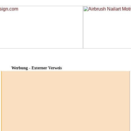
Werbung - Externer Verweis