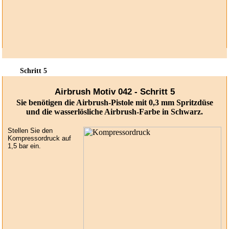
Schritt 5
Airbrush Motiv 042 - Schritt 5
Sie benötigen die Airbrush-Pistole mit 0,3 mm Spritzdüse
und die wasserlösliche Airbrush-Farbe in Schwarz.
Stellen Sie den
Kompressordruck auf
1,5 bar ein.