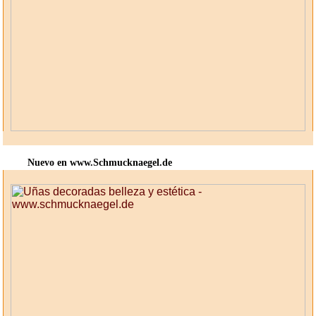
Nuevo en www.Schmucknaegel.de