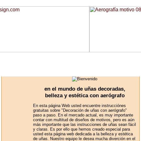
en el mundo de uñas decoradas,
belleza y estética con aerógrafo
En esta página Web usted encuentre instrucciónes
gratuitas sobre "Decoración de uñas con aerógrafo"
paso a paso. En el mercado actual, es muy importante
contar con multitud de diseños de motivos, pero es aún
más importante que las instrucciones de uñas sean fácil
y claras. Es por ello que hemos creado especial para
usted esta página web dedicada a la belleza y estética
de uñas. Nuestro equipo le desea mucha diverción en el