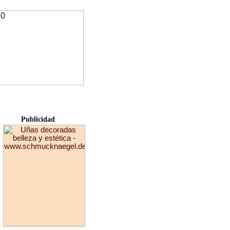
Publicidad