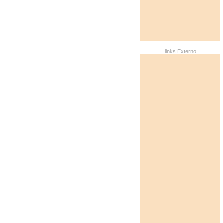
links Externo