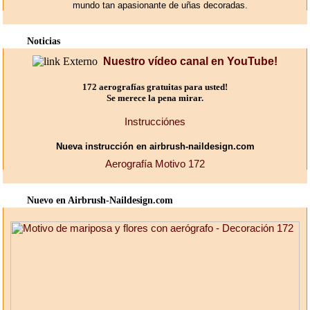
mundo tan apasionante de uñas decoradas.
Noticias
Nuestro vídeo canal en YouTube!
172 aerografías gratuitas para usted!
Se merece la pena mirar.
Instrucciónes
Nueva instrucción en airbrush-naildesign.com
Aerografía Motivo 172
Nuevo en Airbrush-Naildesign.com