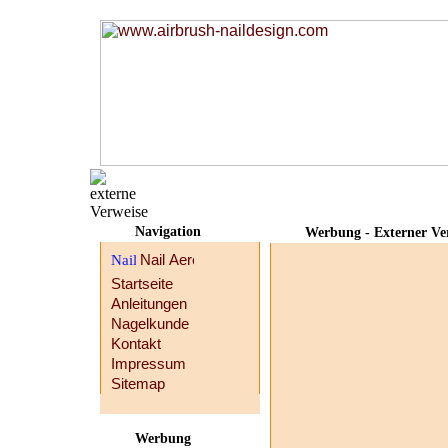
Navigation
Werbung - Externer Ve
Startseite
Anleitungen
Nagelkunde
Kontakt
Impressum
Sitemap
Werbung