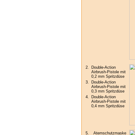
2.
Double-Action
Airbrush-Pistole mit
0,2 mm Spritzdüse
3.
Double-Action
Airbrush-Pistole mit
0,3 mm Spritzdüse
4.
Double-Action
Airbrush-Pistole mit
0,4 mm Spritzdüse
5.
Atemschutzmaske