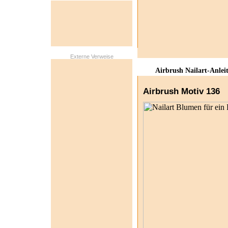
Externe Verweise
Airbrush Nailart-Anlei
Airbrush Motiv 136